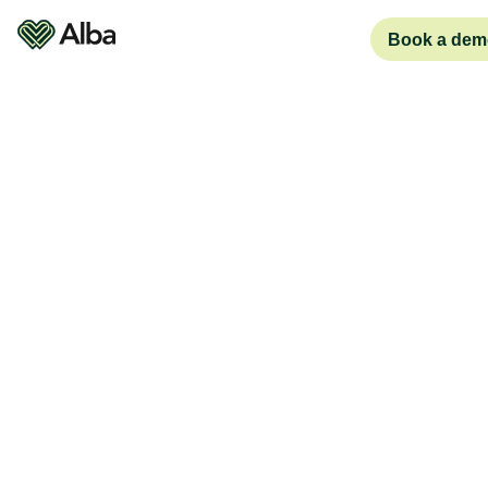
Book a dem